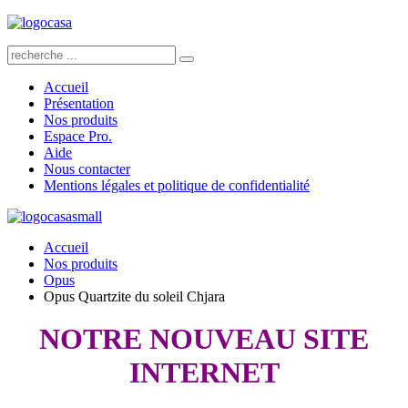
Accueil
Présentation
Nos produits
Espace Pro.
Aide
Nous contacter
Mentions légales et politique de confidentialité
Accueil
Nos produits
Opus
Opus Quartzite du soleil Chjara
NOTRE NOUVEAU SITE
INTERNET