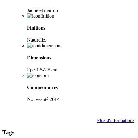
Jaune et marron
Finitions
Naturelle.
Dimensions
Ep.: 1.5-2.5 cm
Commentaires
Nouveauté 2014
Plus d'informations
Tags