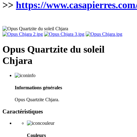
>>
https://www.casapierres.com
Opus Quartzite du soleil
Chjara
Informations générales
Opus Quartzite Chjara.
Caractéristiques
Couleurs