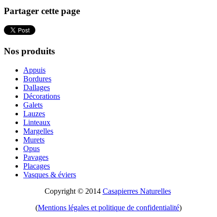
Partager cette page
Nos produits
Appuis
Bordures
Dallages
Décorations
Galets
Lauzes
Linteaux
Margelles
Murets
Opus
Pavages
Placages
Vasques & éviers
Copyright © 2014
Casapierres Naturelles
(
Mentions légales et politique de confidentialité
)