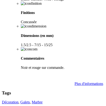
Finitions
Concassée
Dimensions (en mm)
1.5/2.5 - 7/15 - 15/25
Commentaires
Noir et rouge sur commande.
Plus d'informations
Tags
Décoration
,
Galets
,
Marbre