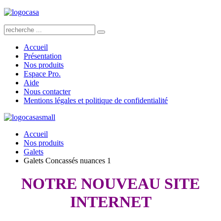
Accueil
Présentation
Nos produits
Espace Pro.
Aide
Nous contacter
Mentions légales et politique de confidentialité
Accueil
Nos produits
Galets
Galets Concassés nuances 1
NOTRE NOUVEAU SITE
INTERNET