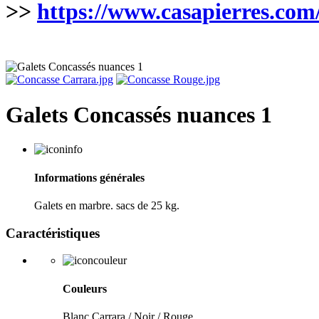
>>
https://www.casapierres.com
Galets Concassés nuances 1
Informations générales
Galets en marbre. sacs de 25 kg.
Caractéristiques
Couleurs
Blanc Carrara / Noir / Rouge