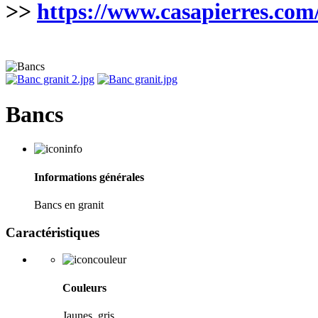
>>
https://www.casapierres.com
Bancs
Informations générales
Bancs en granit
Caractéristiques
Couleurs
Jaunes, gris ...