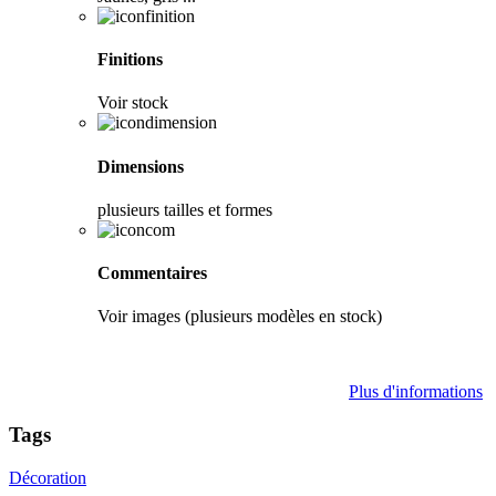
Finitions
Voir stock
Dimensions
plusieurs tailles et formes
Commentaires
Voir images (plusieurs modèles en stock)
Plus d'informations
Tags
Décoration