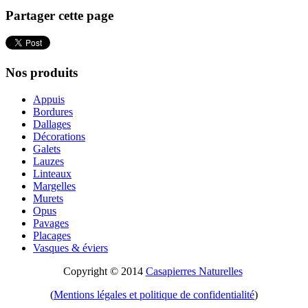
Partager cette page
Nos produits
Appuis
Bordures
Dallages
Décorations
Galets
Lauzes
Linteaux
Margelles
Murets
Opus
Pavages
Placages
Vasques & éviers
Copyright © 2014
Casapierres Naturelles
(
Mentions légales et politique de confidentialité
)