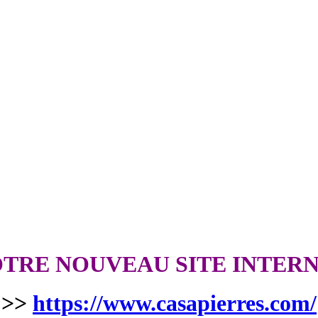
TRE NOUVEAU SITE INTER
>>
https://www.casapierres.com/