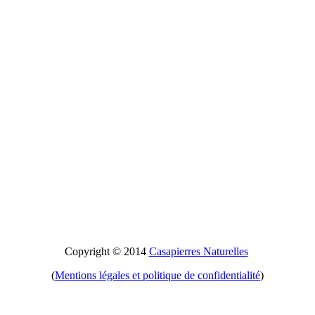
Copyright © 2014
Casapierres Naturelles
(
Mentions légales et politique de confidentialité
)