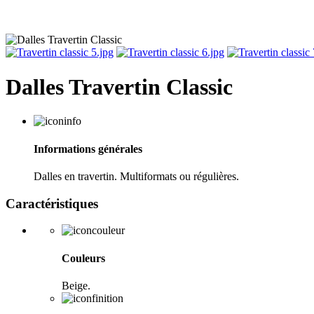
Dalles Travertin Classic
Informations générales
Dalles en travertin. Multiformats ou régulières.
Caractéristiques
Couleurs
Beige.