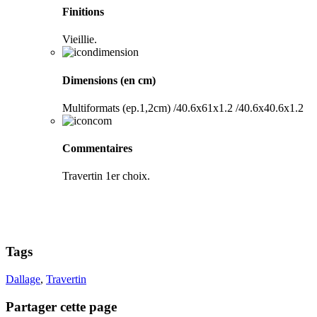
Finitions
Vieillie.
Dimensions (en cm)
Multiformats (ep.1,2cm) /40.6x61x1.2 /40.6x40.6x1.2
Commentaires
Travertin 1er choix.
Tags
Dallage
,
Travertin
Partager cette page