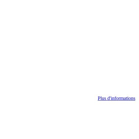
Plus d'informations