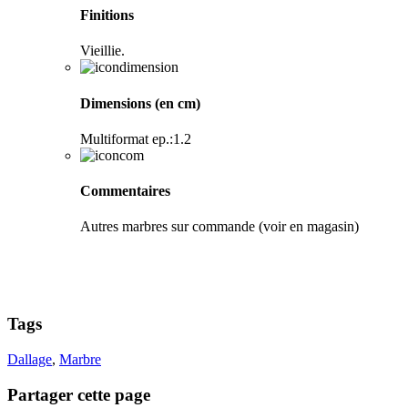
Finitions
Vieillie.
Dimensions (en cm)
Multiformat ep.:1.2
Commentaires
Autres marbres sur commande (voir en magasin)
Tags
Dallage
,
Marbre
Partager cette page