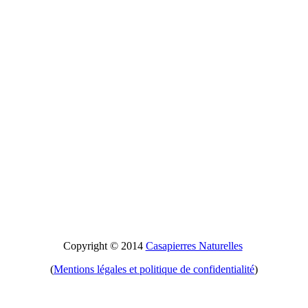
Copyright © 2014
Casapierres Naturelles
(
Mentions légales et politique de confidentialité
)