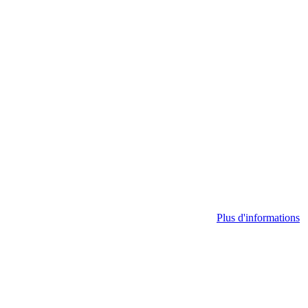
Plus d'informations