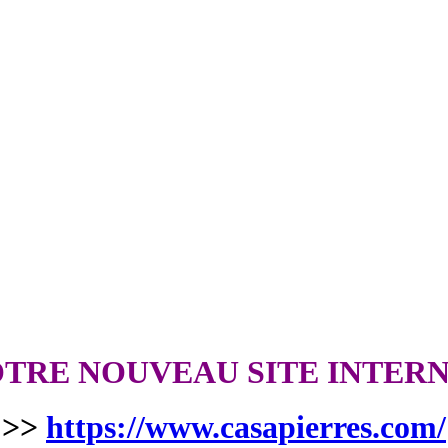
TRE NOUVEAU SITE INTER
>>
https://www.casapierres.com/