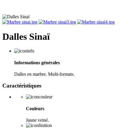
Dalles Sinaï
Informations générales
Dalles en marbre. Multi-formats.
Caractéristiques
Couleurs
Jaune veiné.