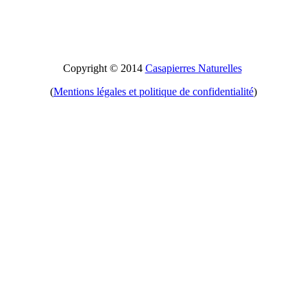
Copyright © 2014
Casapierres Naturelles
(
Mentions légales et politique de confidentialité
)