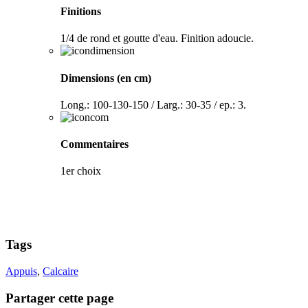
Finitions
1/4 de rond et goutte d'eau. Finition adoucie.
Dimensions (en cm)
Long.: 100-130-150 / Larg.: 30-35 / ep.: 3.
Commentaires
1er choix
Tags
Appuis
,
Calcaire
Partager cette page