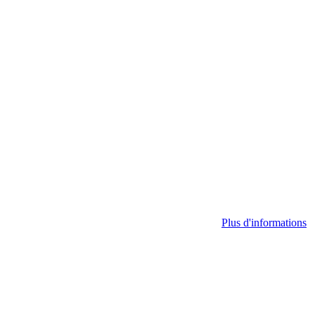
Plus d'informations