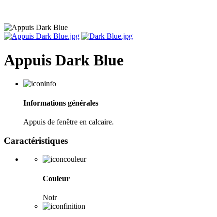
Appuis Dark Blue
Informations générales
Appuis de fenêtre en calcaire.
Caractéristiques
Couleur
Noir