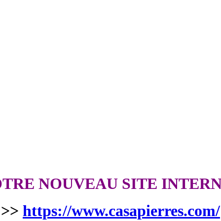
TRE NOUVEAU SITE INTER
>>
https://www.casapierres.com/