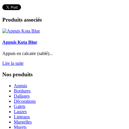
Produits associés
Appuis Kota Blue
Appuis en calcaire (sablé)...
Lire la suite
Nos produits
Appuis
Bordures
Dallages
Décorations
Galets
Lauzes
Linteaux
Margelles
Murets